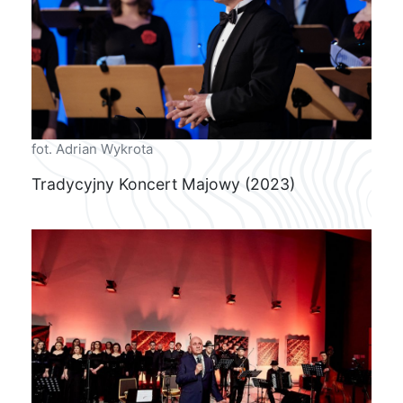
fot. Adrian Wykrota
Tradycyjny Koncert Majowy (2023)