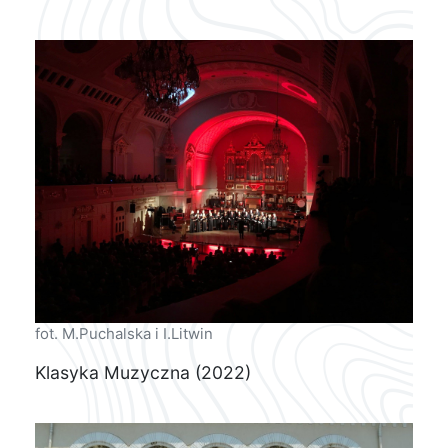
fot. M.Puchalska i I.Litwin
Klasyka Muzyczna (2022)