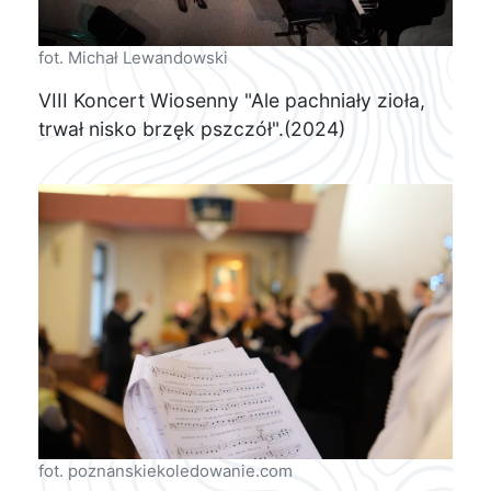
fot. Michał Lewandowski
VIII Koncert Wiosenny "Ale pachniały zioła,
trwał nisko brzęk pszczół".(2024)
fot. poznanskiekoledowanie.com