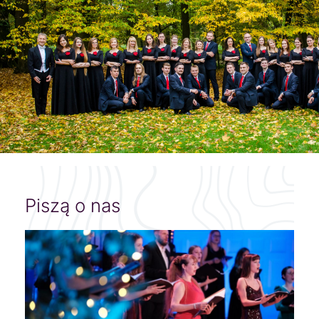
Piszą o nas