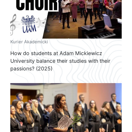
Kurier Akademicki
How do students at Adam Mickiewicz
University balance their studies with their
passions? (2025)