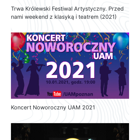
Trwa Królewski Festiwal Artystyczny. Przed
nami weekend z klasyką i teatrem (2021)
Koncert Noworoczny UAM 2021