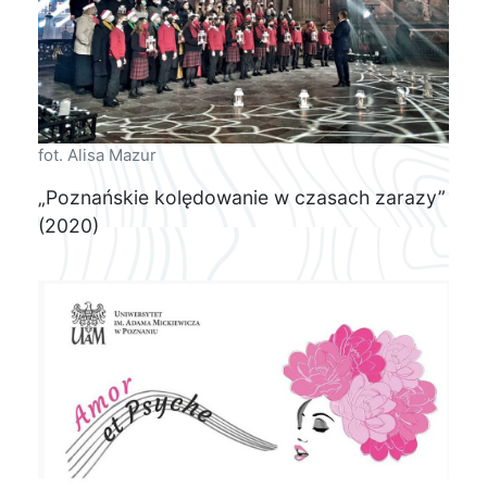
fot. Alisa Mazur
„Poznańskie kolędowanie w czasach zarazy”
(2020)