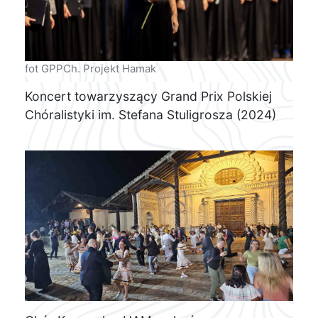
fot GPPCh. Projekt Hamak
Koncert towarzyszący Grand Prix Polskiej
Chóralistyki im. Stefana Stuligrosza (2024)