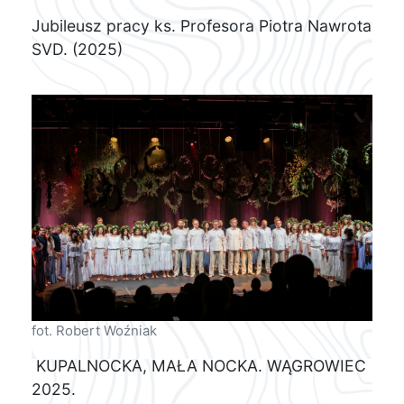
Jubileusz pracy ks. Profesora Piotra Nawrota
SVD. (2025)
fot. Robert Woźniak
KUPALNOCKA, MAŁA NOCKA. WĄGROWIEC
2025.