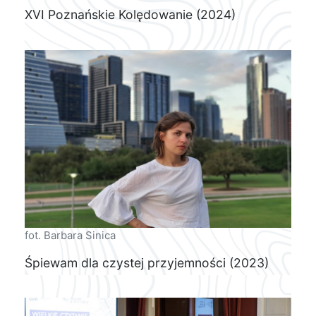
XVI Poznańskie Kolędowanie (2024)
fot. Barbara Sinica
Śpiewam dla czystej przyjemności (2023)