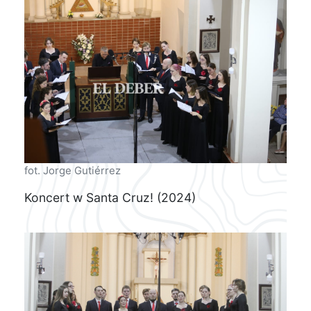
fot. Jorge Gutiérrez
Koncert w Santa Cruz! (2024)