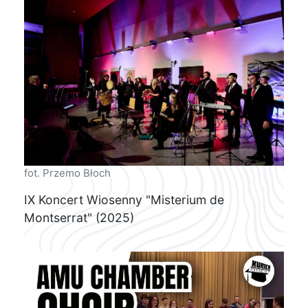
fot. Przemo Błoch
IX Koncert Wiosenny "Misterium de
Montserrat" (2025)