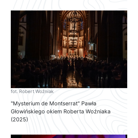
fot. Robert Woźniak
"Mysterium de Montserrat" Pawła
Głowińskiego okiem Roberta Woźniaka
(2025)