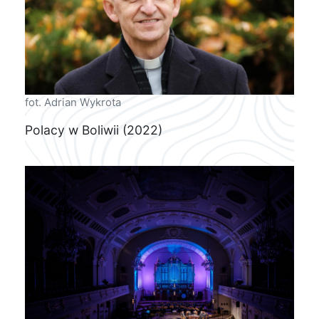
fot. Adrian Wykrota
Polacy w Boliwii (2022)