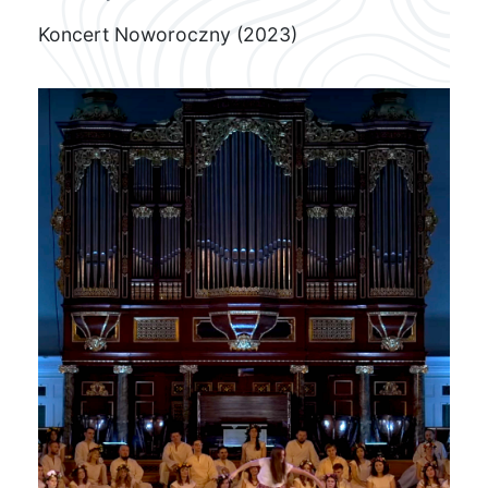
Koncert Noworoczny (2023)