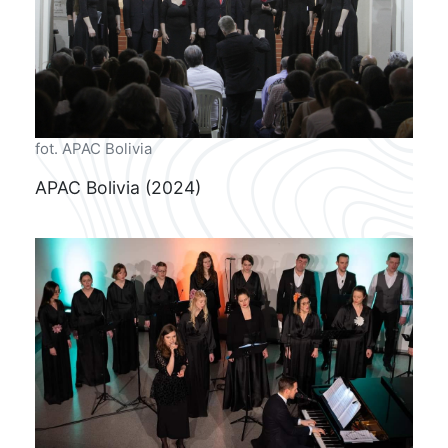
fot. APAC Bolivia
APAC Bolivia (2024)