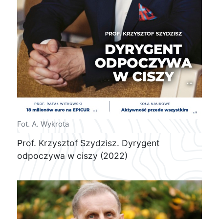
Fot. A. Wykrota
Prof. Krzysztof Szydzisz. Dyrygent
odpoczywa w ciszy (2022)