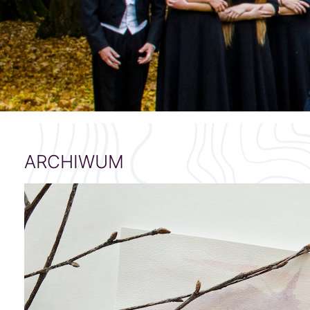
ARCHIWUM