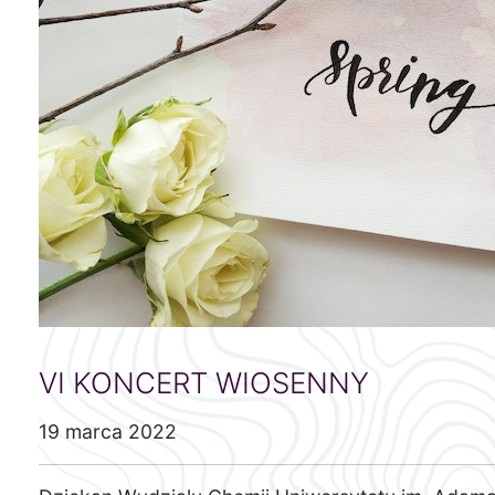
VI KONCERT WIOSENNY
19 marca 2022